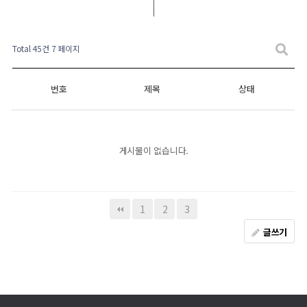
Total 45건
7 페이지
번호
제목
상태
게시물이 없습니다.
1
2
3
글쓰기