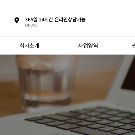
365일 24시간 온라인상담가능
ONLINE
회사소개
사업영역