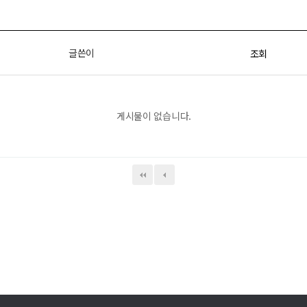
글쓴이
조회
게시물이 없습니다.