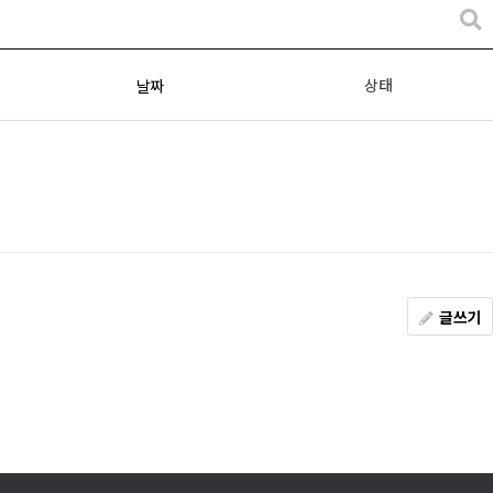
상태
날짜
글쓰기