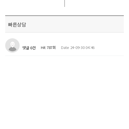
빠른상담
Hit 787회
Date 24-09-30 04:46
댓글 0건