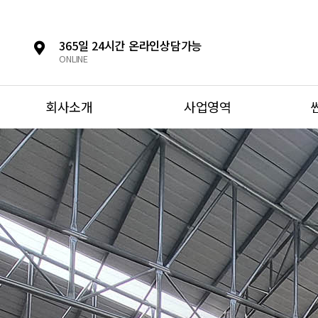
365일 24시간 온라인상담가능
ONLINE
회사소개
사업영역