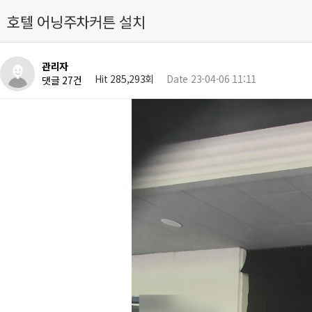
호텔 어닝주차커튼 설치
관리자
Hit 285,293회
Date 23-04-06 11:11
댓글 27건