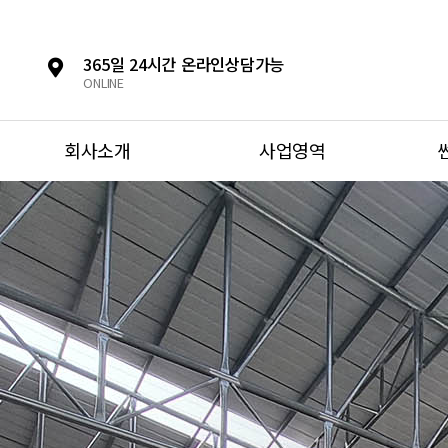
365일 24시간 온라인상담가능
ONLINE
회사소개
사업영역