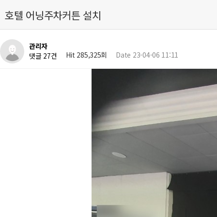
호텔 어닝주차커튼 설치
관리자
Hit 285,325회
Date 23-04-06 11:11
댓글 27건