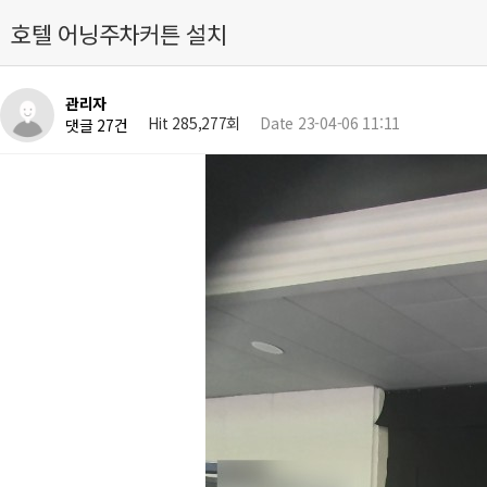
호텔 어닝주차커튼 설치
관리자
Hit 285,277회
Date 23-04-06 11:11
댓글 27건