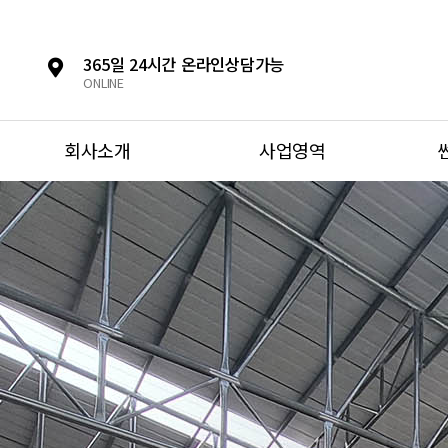
365일 24시간 온라인상담가능
ONLINE
회사소개
사업영역