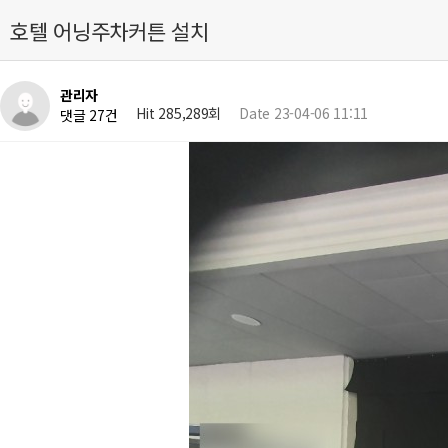
호텔 어닝주차커튼 설치
관리자
Hit 285,289회
Date 23-04-06 11:11
댓글 27건