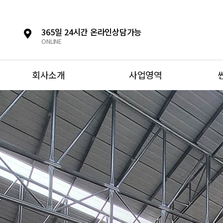
365일 24시간 온라인상담가능
ONLINE
회사소개
사업영역