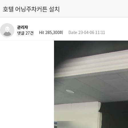
호텔 어닝주차커튼 설치
관리자
Hit 285,300회
Date 23-04-06 11:11
댓글 27건