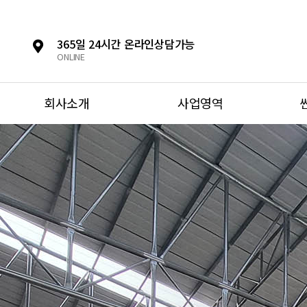
365일 24시간 온라인상담가능
ONLINE
회사소개
사업영역