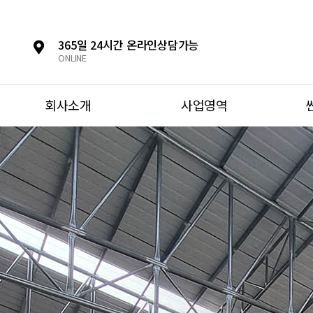
365일 24시간 온라인상담가능
ONLINE
회사소개
사업영역