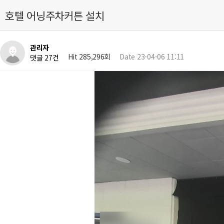
호텔 어닝주차커튼 설치
관리자
Hit 285,296회
Date 23-04-06 11:11
댓글 27건