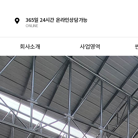
365일 24시간 온라인상담가능
ONLINE
회사소개
사업영역