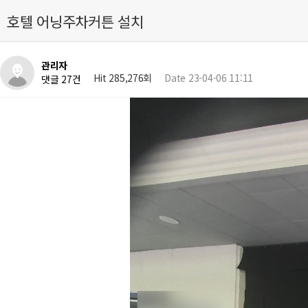
호텔 어닝주차커튼 설치
관리자
Hit 285,276회
Date 23-04-06 11:11
댓글 27건