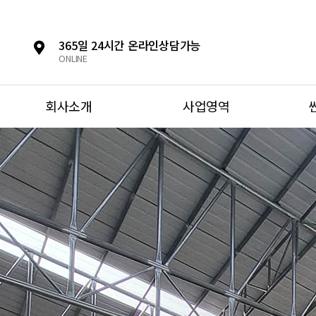
365일 24시간 온라인상담가능
ONLINE
회사소개
사업영역