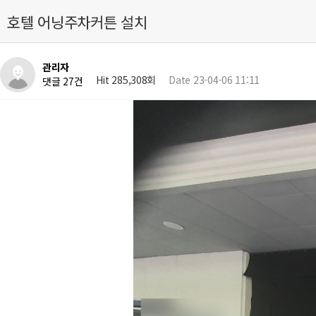
호텔 어닝주차커튼 설치
관리자
Hit 285,308회
Date 23-04-06 11:11
댓글 27건