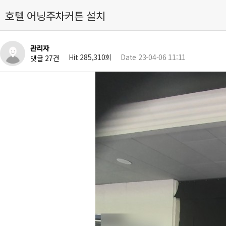
호텔 어닝주차커튼 설치
관리자
Hit 285,310회
Date 23-04-06 11:11
댓글 27건