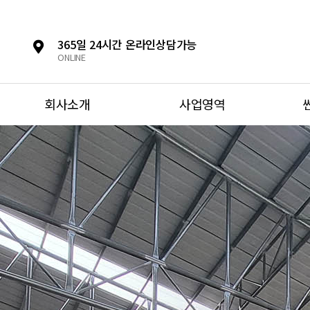
365일 24시간 온라인상담가능
ONLINE
회사소개
사업영역