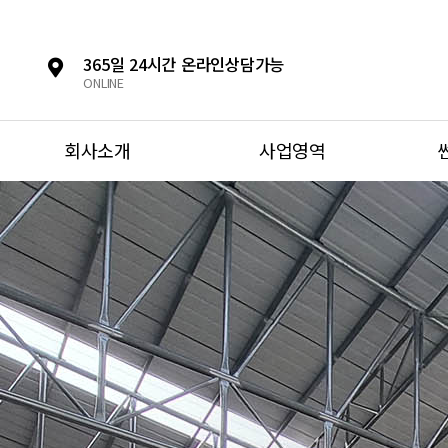
365일 24시간 온라인상담가능
ONLINE
회사소개
사업영역