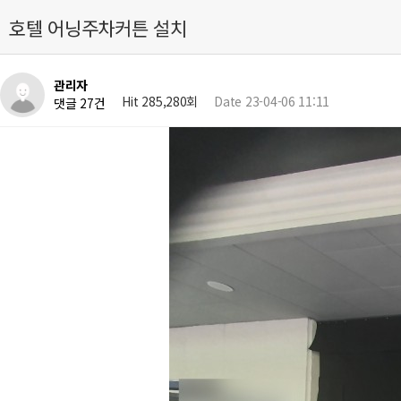
호텔 어닝주차커튼 설치
관리자
Hit 285,280회
Date 23-04-06 11:11
댓글 27건