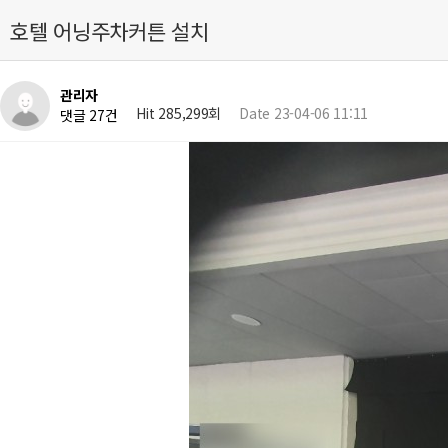
호텔 어닝주차커튼 설치
관리자
Hit 285,299회
Date 23-04-06 11:11
댓글 27건