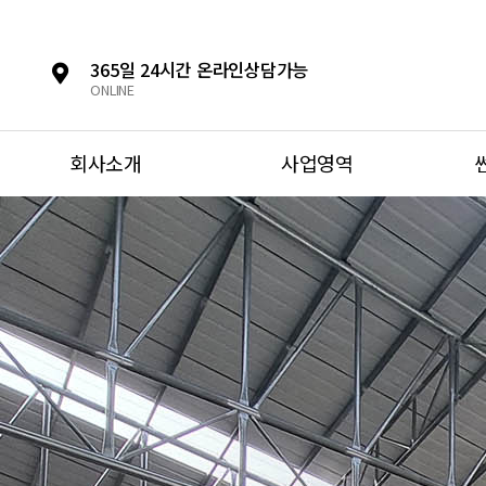
365일 24시간 온라인상담가능
ONLINE
회사소개
사업영역