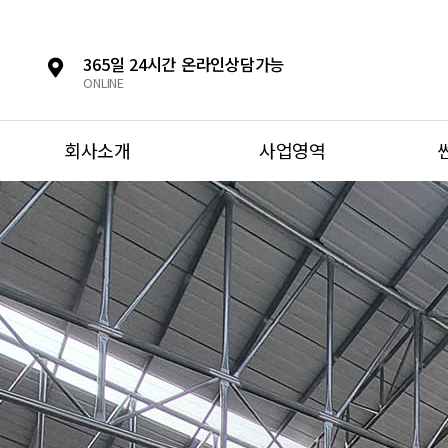
365일 24시간 온라인상담가능
ONLINE
회사소개
사업영역