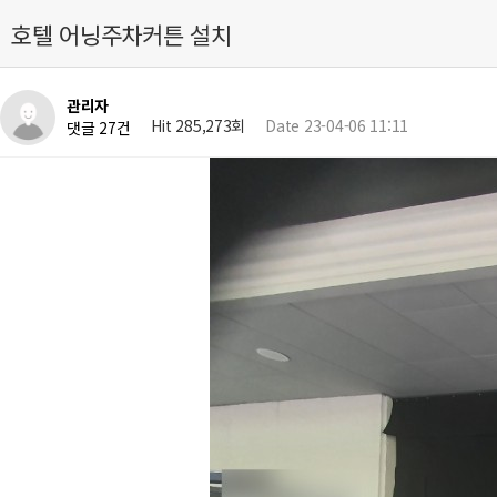
호텔 어닝주차커튼 설치
관리자
Hit 285,273회
Date 23-04-06 11:11
댓글 27건