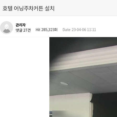
호텔 어닝주차커튼 설치
관리자
Hit 285,323회
Date 23-04-06 11:11
댓글 27건