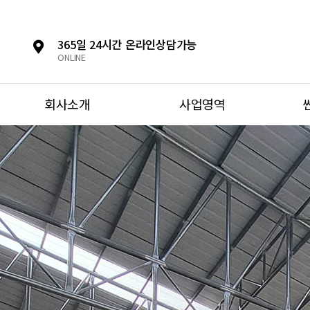
365일 24시간 온라인상담가능
ONLINE
회사소개
사업영역