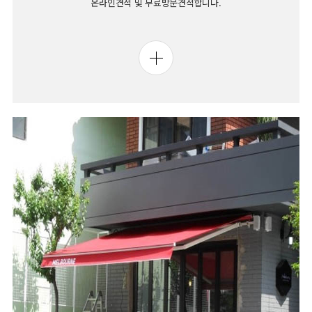
온라인견적 및 무료방문견적합니다.