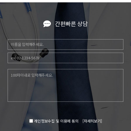
간편빠른 상담
개인정보수집 및 이용에 동의
[자세히보기]