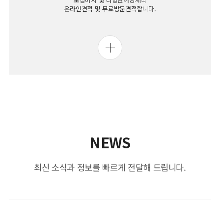
온라인견적 및 무료방문견적합니다.
NEWS
최신 소식과 정보를 빠르게 전달해 드립니다.