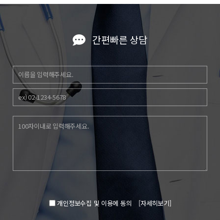
간편빠른 상담
개인정보수집 및 이용에 동의
[자세히보기]