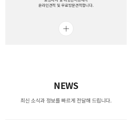
온라인견적 및 무료방문견적합니다.
NEWS
최신 소식과 정보를 빠르게 전달해 드립니다.