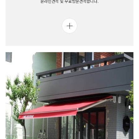
온라인견적 및 무료방문견적합니다.