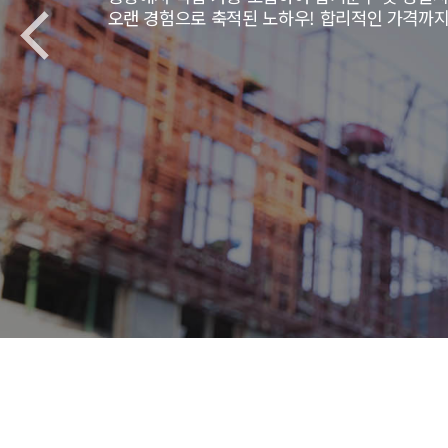
오랜 경험으로 축적된 노하우! 합리적인 가격까지