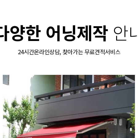
다양한 어닝제작
안
24시간온라인상담, 찾아가는 무료견적서비스