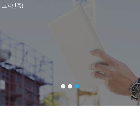
 고객만족!