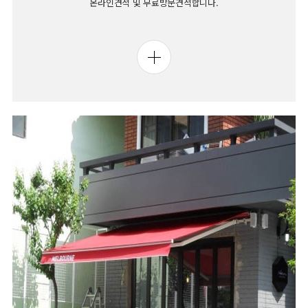
온라인견적 및 무료방문견적합니다.