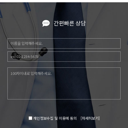
간편빠른 상담
개인정보수집 및 이용에 동의
[자세히보기]