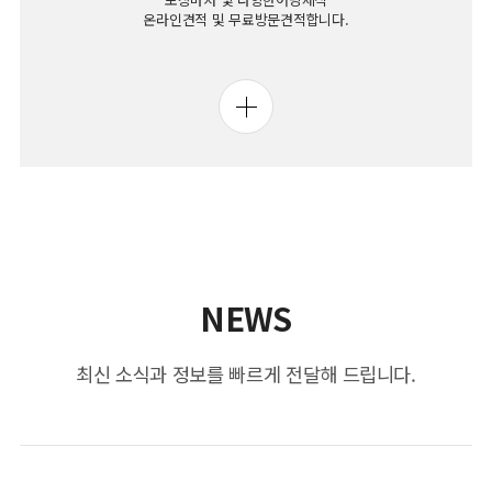
온라인견적 및 무료방문견적합니다.
NEWS
최신 소식과 정보를 빠르게 전달해 드립니다.