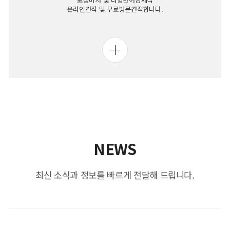
온라인견적 및 무료방문견적합니다.
NEWS
최신 소식과 정보를 빠르게 전달해 드립니다.