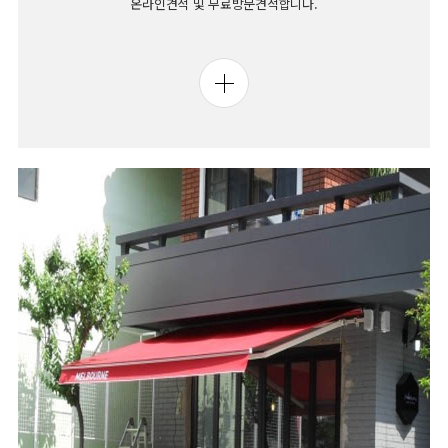
온라인견적 및 무료방문견적합니다.