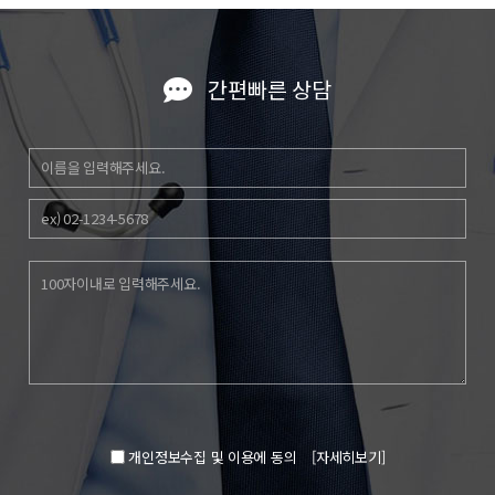
간편빠른 상담
개인정보수집 및 이용에 동의
[자세히보기]