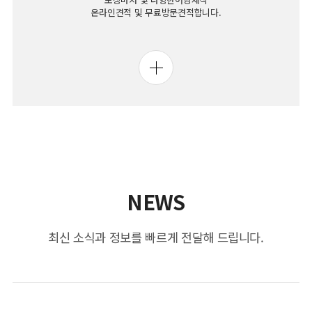
온라인견적 및 무료방문견적합니다.
NEWS
최신 소식과 정보를 빠르게 전달해 드립니다.