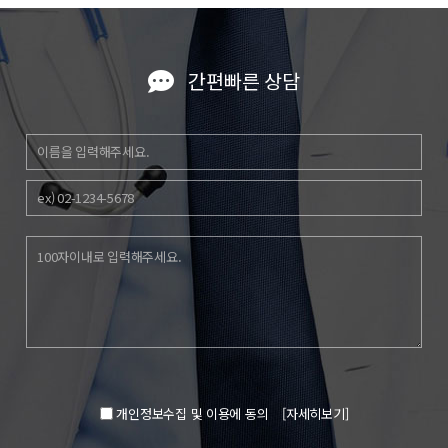
간편빠른 상담
개인정보수집 및 이용에 동의
[자세히보기]