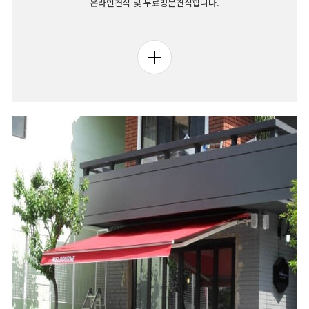
온라인견적 및 무료방문견적합니다.