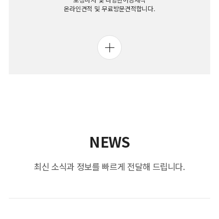
온라인견적 및 무료방문견적합니다.
NEWS
최신 소식과 정보를 빠르게 전달해 드립니다.