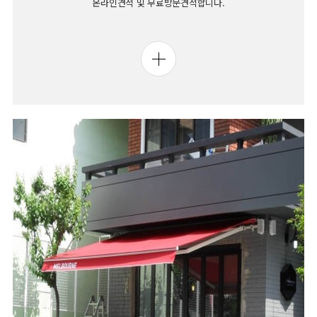
온라인견적 및 무료방문견적합니다.