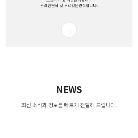
온라인견적 및 무료방문견적합니다.
NEWS
최신 소식과 정보를 빠르게 전달해 드립니다.