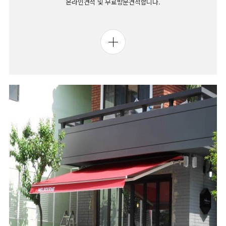
온라인견적 및 무료방문견적합니다.