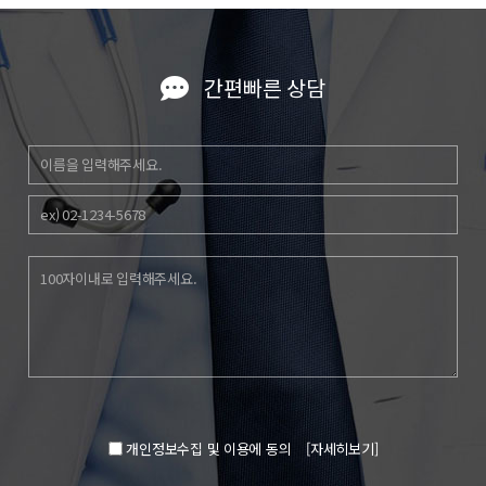
간편빠른 상담
개인정보수집 및 이용에 동의
[자세히보기]