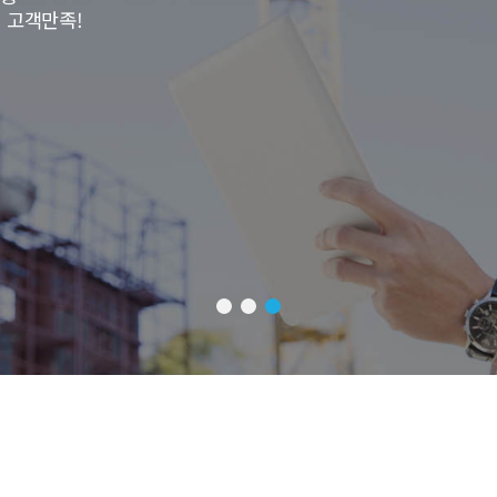
 고객만족!