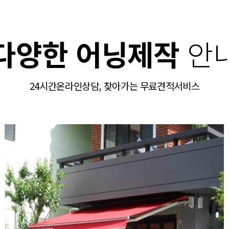
다양한 어닝제작
안
24시간온라인상담, 찾아가는 무료견적서비스