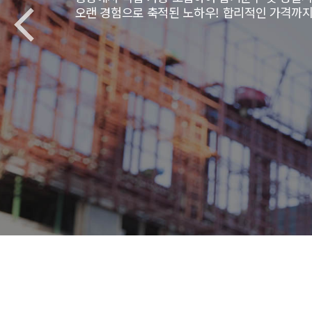
오랜 경험으로 축적된 노하우! 합리적인 가격까지