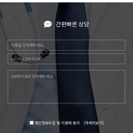
간편빠른 상담
개인정보수집 및 이용에 동의
[자세히보기]