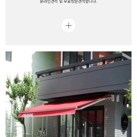
온라인견적 및 무료방문견적합니다.