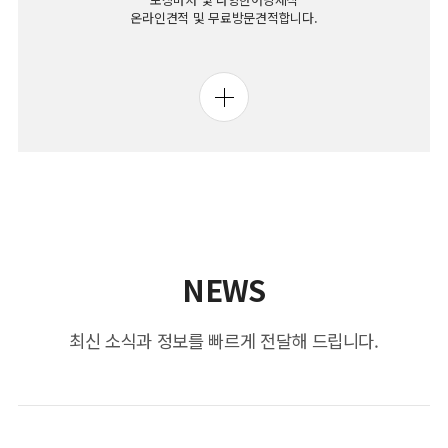
온라인견적 및 무료방문견적합니다.
NEWS
최신 소식과 정보를 빠르게 전달해 드립니다.