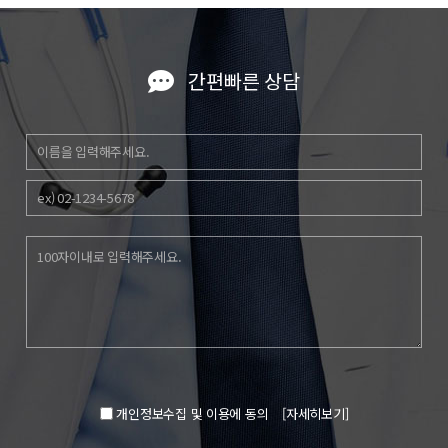
간편빠른 상담
개인정보수집 및 이용에 동의
[자세히보기]