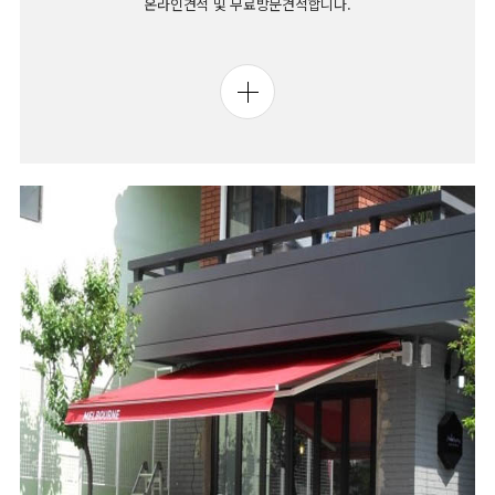
온라인견적 및 무료방문견적합니다.