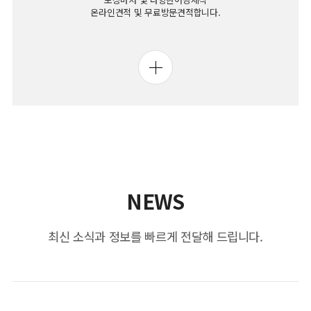
온라인견적 및 무료방문견적합니다.
NEWS
최신 소식과 정보를 빠르게 전달해 드립니다.