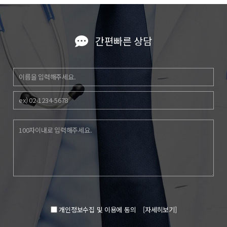
간편빠른 상담
개인정보수집 및 이용에 동의
[자세히보기]