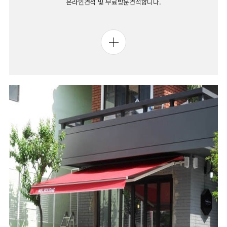
온라인견적 및 무료방문견적합니다.