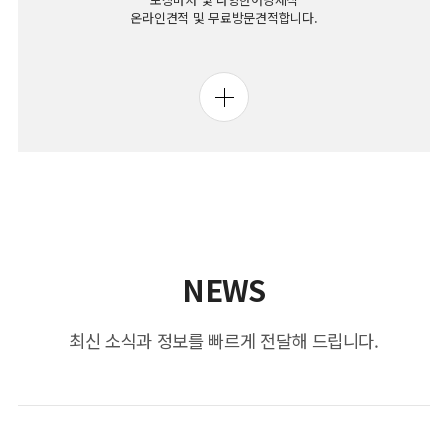
온라인견적 및 무료방문견적합니다.
NEWS
최신 소식과 정보를 빠르게 전달해 드립니다.