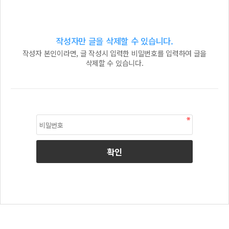
작성자만 글을 삭제할 수 있습니다.
작성자 본인이라면, 글 작성시 입력한 비밀번호를 입력하여 글을
삭제할 수 있습니다.