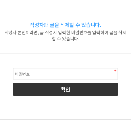
작성자만 글을 삭제할 수 있습니다.
작성자 본인이라면, 글 작성시 입력한 비밀번호를 입력하여 글을 삭제
할 수 있습니다.