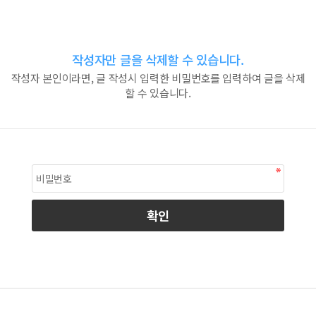
작성자만 글을 삭제할 수 있습니다.
작성자 본인이라면, 글 작성시 입력한 비밀번호를 입력하여 글을 삭제
할 수 있습니다.