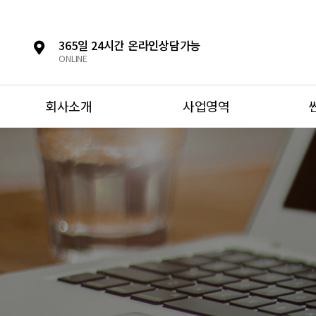
365일 24시간 온라인상담가능
ONLINE
회사소개
사업영역