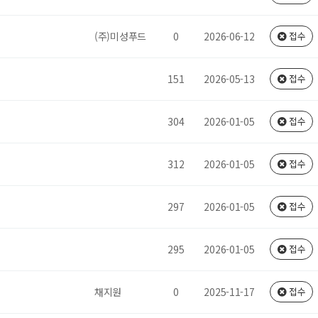
(주)미성푸드
0
2026-06-12
접수
151
2026-05-13
접수
304
2026-01-05
접수
312
2026-01-05
접수
297
2026-01-05
접수
295
2026-01-05
접수
채지원
0
2025-11-17
접수