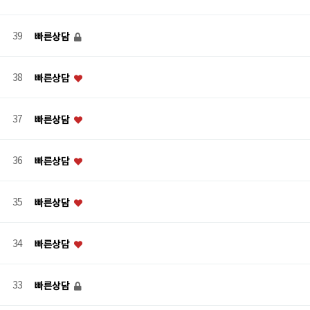
39
빠른상담
38
빠른상담
37
빠른상담
36
빠른상담
35
빠른상담
34
빠른상담
33
빠른상담