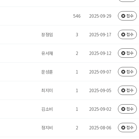
546
2025-09-29
접수
장정임
3
2025-09-17
접수
유서재
2
2025-09-12
접수
문성훈
1
2025-09-07
접수
최지미
1
2025-09-05
접수
김소비
1
2025-09-02
접수
정지비
2
2025-08-06
접수