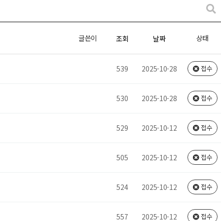
글쓴이
상태
조회
날짜
539
2025-10-28
접수
530
2025-10-28
접수
529
2025-10-12
접수
505
2025-10-12
접수
524
2025-10-12
접수
557
2025-10-12
접수