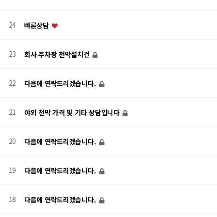
24
빠른상담
23
회사 주차장 천막설치건
22
다음에 연락드리겠습니다.
21
야외 천막 가격 및 기타 상담입니다
20
다음에 연락드리겠습니다.
19
다음에 연락드리겠습니다.
18
다음에 연락드리겠습니다.