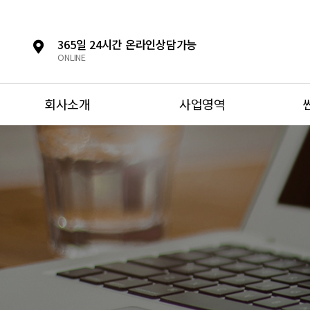
365일 24시간 온라인상담가능
ONLINE
회사소개
사업영역