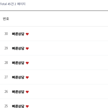
Total 45건
2 페이지
번호
30
빠른상담
29
빠른상담
28
빠른상담
27
빠른상담
26
빠른상담
25
빠른상담