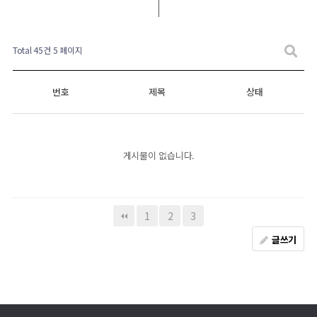
Total 45건
5 페이지
번호
제목
상태
게시물이 없습니다.
1
2
3
글쓰기