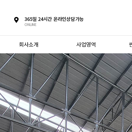
365일 24시간 온라인상담가능
ONLINE
회사소개
사업영역