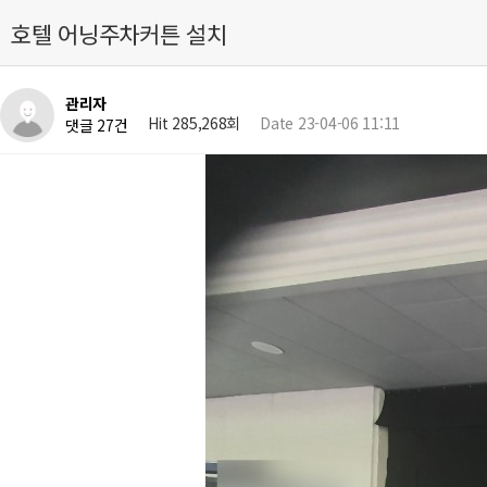
호텔 어닝주차커튼 설치
관리자
Hit 285,268회
Date 23-04-06 11:11
댓글 27건